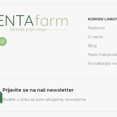
KORISNI LINKO
Naslovna
O nama
Blog
Naše maloproda
Kontaktirajte na
Prijavite se na naš newsletter
Budite u toku sa svim akcijama, novostima.