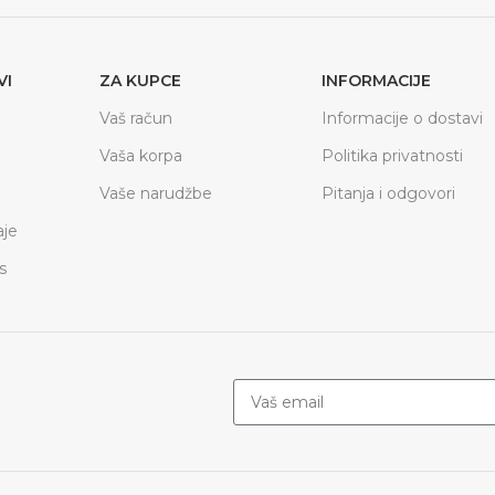
VI
ZA KUPCE
INFORMACIJE
Vaš račun
Informacije o dostavi
Vaša korpa
Politika privatnosti
Vaše narudžbe
Pitanja i odgovori
je
s