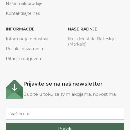
Naše maloprodaje
Kontaktirajte nas
INFORMACIJE
NAŠE RADNJE
Informacije o dostavi
Mula Mustafe Bašeskije
(Markale)
Politika privatnosti
Pitanja i odgovori
Prijavite se na naš newsletter
Budite u toku sa svim akcijama, novostima.
Pošalji