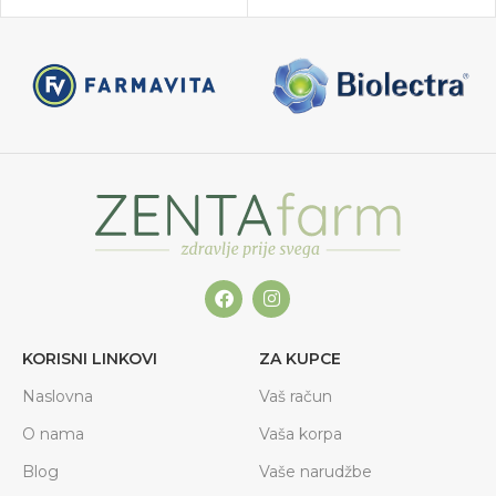
KORISNI LINKOVI
ZA KUPCE
Naslovna
Vaš račun
O nama
Vaša korpa
Blog
Vaše narudžbe