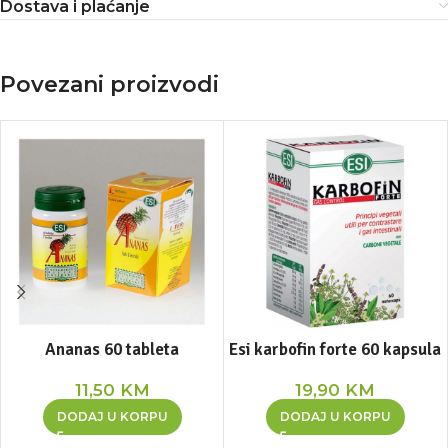
Dostava i plaćanje
Povezani proizvodi
Ananas 60 tableta
Esi karbofin forte 60 kapsula
11,50
KM
19,90
KM
DODAJ U KORPU
DODAJ U KORPU