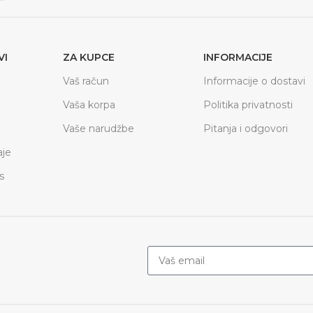
VI
ZA KUPCE
INFORMACIJE
Vaš račun
Informacije o dostavi
Vaša korpa
Politika privatnosti
Vaše narudžbe
Pitanja i odgovori
je
s