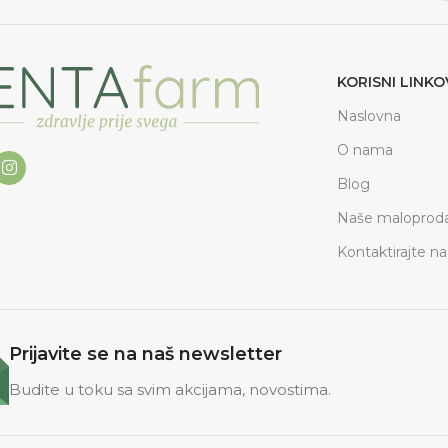
KORISNI LINKO
Naslovna
O nama
Blog
Naše maloproda
Kontaktirajte na
Prijavite se na naš newsletter
Budite u toku sa svim akcijama, novostima.