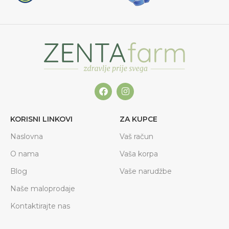
KORISNI LINKOVI
ZA KUPCE
Naslovna
Vaš račun
O nama
Vaša korpa
Blog
Vaše narudžbe
Naše maloprodaje
Kontaktirajte nas