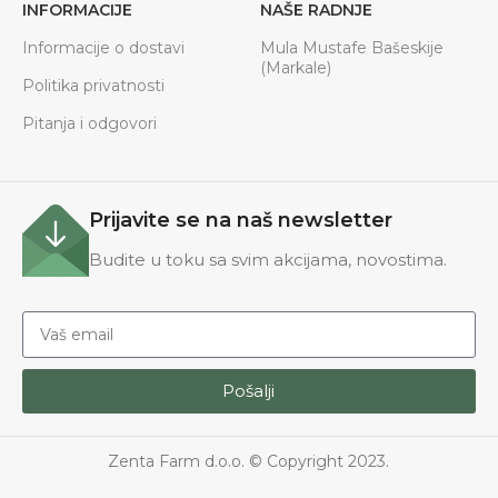
INFORMACIJE
NAŠE RADNJE
Informacije o dostavi
Mula Mustafe Bašeskije
(Markale)
Politika privatnosti
Pitanja i odgovori
Prijavite se na naš newsletter
Budite u toku sa svim akcijama, novostima.
Pošalji
Zenta Farm d.o.o. © Copyright 2023.