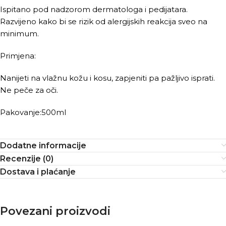
Ispitano pod nadzorom dermatologa i pedijatara.
Razvijeno kako bi se rizik od alergijskih reakcija sveo na
minimum.
Primjena:
Nanijeti na vlažnu kožu i kosu, zapjeniti pa pažljivo isprati.
Ne peče za oči.
Pakovanje:500ml
Dodatne informacije
Recenzije (0)
Dostava i plaćanje
Povezani proizvodi