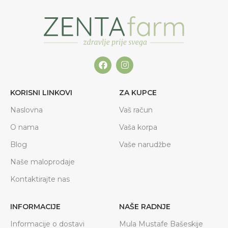
KORISNI LINKOVI
ZA KUPCE
Naslovna
Vaš račun
O nama
Vaša korpa
Blog
Vaše narudžbe
Naše maloprodaje
Kontaktirajte nas
INFORMACIJE
NAŠE RADNJE
Informacije o dostavi
Mula Mustafe Bašeskije