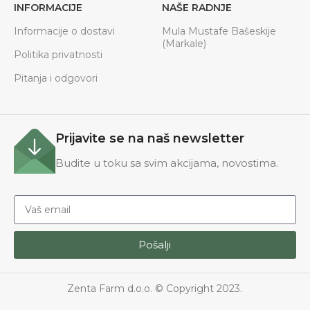
INFORMACIJE
NAŠE RADNJE
Informacije o dostavi
Mula Mustafe Bašeskije
(Markale)
Politika privatnosti
Pitanja i odgovori
Prijavite se na naš newsletter
Budite u toku sa svim akcijama, novostima.
Pošalji
Zenta Farm d.o.o. © Copyright 2023.