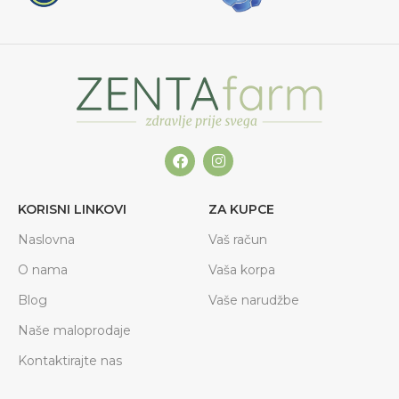
KORISNI LINKOVI
ZA KUPCE
Naslovna
Vaš račun
O nama
Vaša korpa
Blog
Vaše narudžbe
Naše maloprodaje
Kontaktirajte nas