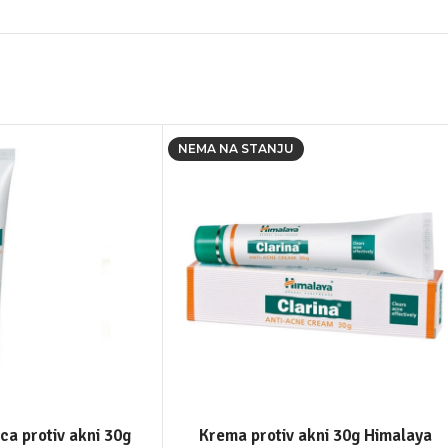
NEMA NA STANJU
ica protiv akni 30g
Krema protiv akni 30g Himalaya