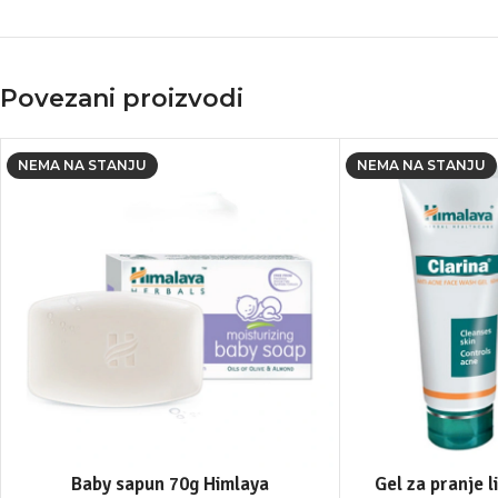
Povezani proizvodi
NEMA NA STANJU
NEMA NA STANJU
Baby sapun 70g Himlaya
Gel za pranje l