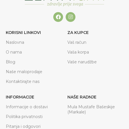
KORISNI LINKOVI
ZA KUPCE
Naslovna
Vaš račun
O nama
Vaša korpa
Blog
Vaše narudžbe
Naše maloprodaje
Kontaktirajte nas
INFORMACIJE
NAŠE RADNJE
Informacije o dostavi
Mula Mustafe Bašeskije
(Markale)
Politika privatnosti
Pitanja i odgovori