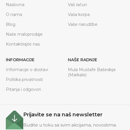
Naslovna
Vaš račun
O nama
Vaša korpa
Blog
Vaše narudžbe
Naše maloprodaje
Kontaktirajte nas
INFORMACIJE
NAŠE RADNJE
Informacije o dostavi
Mula Mustafe Bašeskije
(Markale)
Politika privatnosti
Pitanja i odgovori
Prijavite se na naš newsletter
Budite u toku sa svim akcijama, novostima.