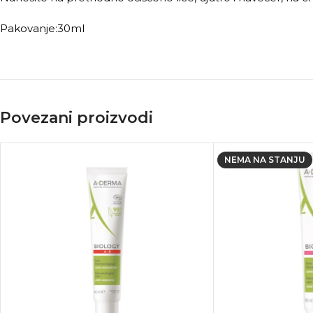
Pakovanje:30ml
Povezani proizvodi
NEMA NA STANJU