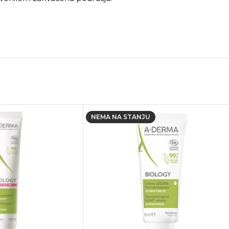
NEMA NA STANJU