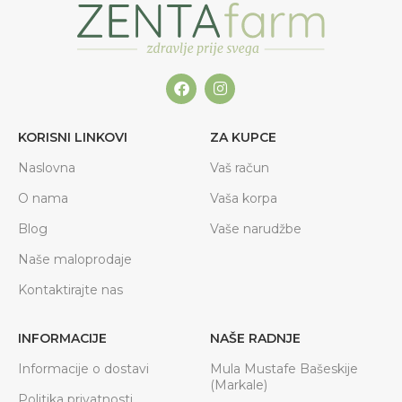
KORISNI LINKOVI
ZA KUPCE
Naslovna
Vaš račun
O nama
Vaša korpa
Blog
Vaše narudžbe
Naše maloprodaje
Kontaktirajte nas
INFORMACIJE
NAŠE RADNJE
Informacije o dostavi
Mula Mustafe Bašeskije
(Markale)
Politika privatnosti