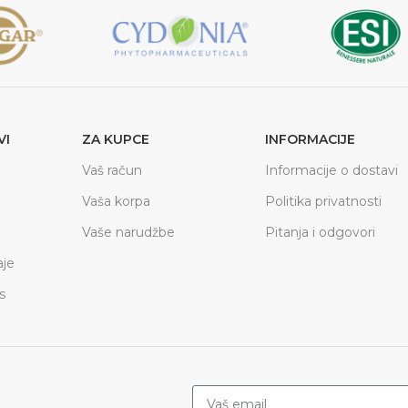
VI
ZA KUPCE
INFORMACIJE
Vaš račun
Informacije o dostavi
Vaša korpa
Politika privatnosti
Vaše narudžbe
Pitanja i odgovori
je
s