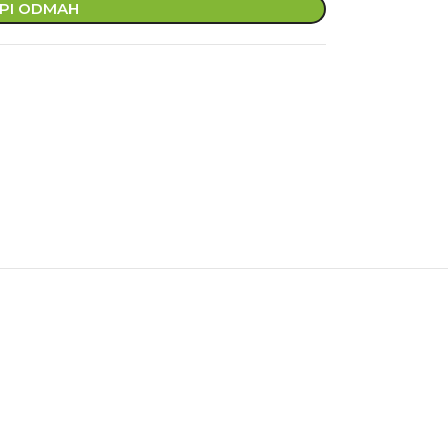
PI ODMAH