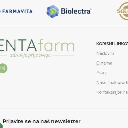
KORISNI LINKO
Naslovna
O nama
Blog
Naše maloproda
Kontaktirajte na
Prijavite se na naš newsletter