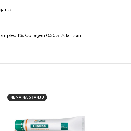
janja.
 complex 1%, Collagen 0.50%, Allantoin
NEMA NA STANJU