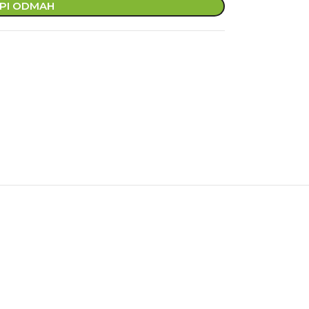
PI ODMAH