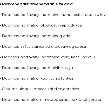
Odobrene zdravstvene tvrdnje za cink:
• Doprinosi održavanju normalne razine testosterona u krvi
• Doprinosi normalnoj plodnosti i reprodukciji
• Doprinosi održavanju normalnog vida
• Doprinosi zaštiti stanica od oksidativnog stresa
• Doprinosi održavanju normalne kose, kože i noktiju
• Doprinosi održavanju normalnih kostiju
• Doprinosi normalnoj kognitivnoj funkciji
• Cink ima ulogu u procesu dijeljenja stanica
• Doprinosi normalnom metabolizmu makronutrijenata