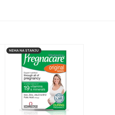
NEMA NA STANJU
NEMA NA STANJ