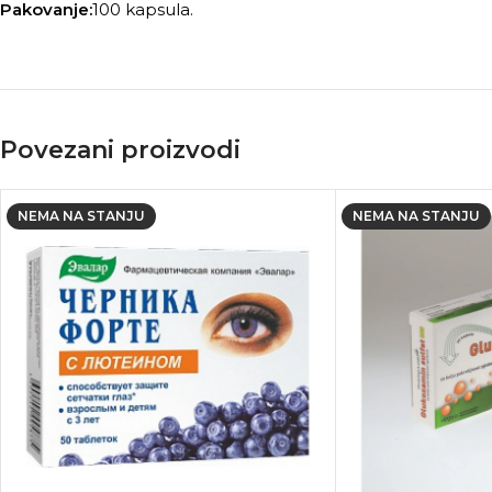
Pakovanje:
100 kapsula.
Povezani proizvodi
NEMA NA STANJU
NEMA NA STANJU