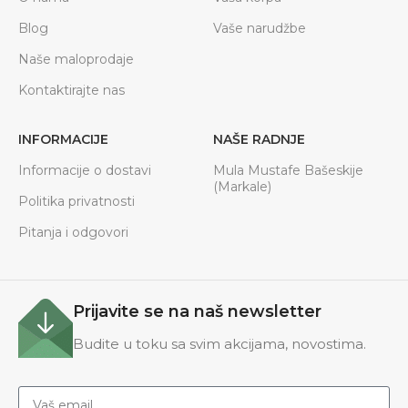
Blog
Vaše narudžbe
Naše maloprodaje
Kontaktirajte nas
INFORMACIJE
NAŠE RADNJE
Informacije o dostavi
Mula Mustafe Bašeskije
(Markale)
Politika privatnosti
Pitanja i odgovori
Prijavite se na naš newsletter
Budite u toku sa svim akcijama, novostima.