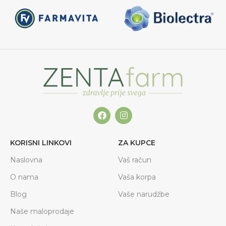
KORISNI LINKOVI
ZA KUPCE
Naslovna
Vaš račun
O nama
Vaša korpa
Blog
Vaše narudžbe
Naše maloprodaje