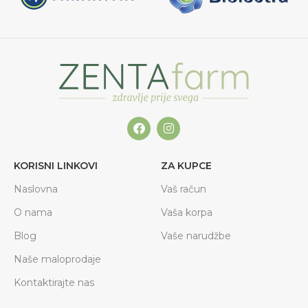
KORISNI LINKOVI
ZA KUPCE
Naslovna
Vaš račun
O nama
Vaša korpa
Blog
Vaše narudžbe
Naše maloprodaje
Kontaktirajte nas