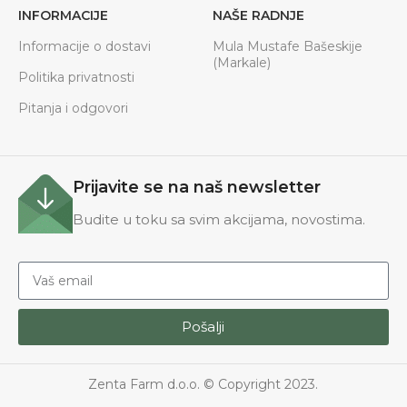
INFORMACIJE
NAŠE RADNJE
Informacije o dostavi
Mula Mustafe Bašeskije
(Markale)
Politika privatnosti
Pitanja i odgovori
Prijavite se na naš newsletter
Budite u toku sa svim akcijama, novostima.
Pošalji
Zenta Farm d.o.o. © Copyright 2023.