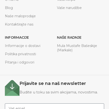
Blog
Vaše narudžbe
Naše maloprodaje
Kontaktirajte nas
INFORMACIJE
NAŠE RADNJE
Informacije o dostavi
Mula Mustafe Bašeskije
(Markale)
Politika privatnosti
Pitanja i odgovori
Prijavite se na naš newsletter
Budite u toku sa svim akcijama, novostima.