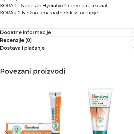
KORAK 1 Nanesite Hydrabio Creme na lice i vrat.
KORAK 2 Nježno umasirajte dok se ne upije.
Dodatne informacije
Recenzije (0)
Dostava i plaćanje
Povezani proizvodi