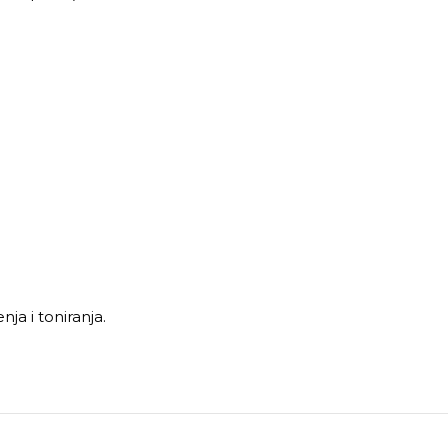
ja i toniranja.