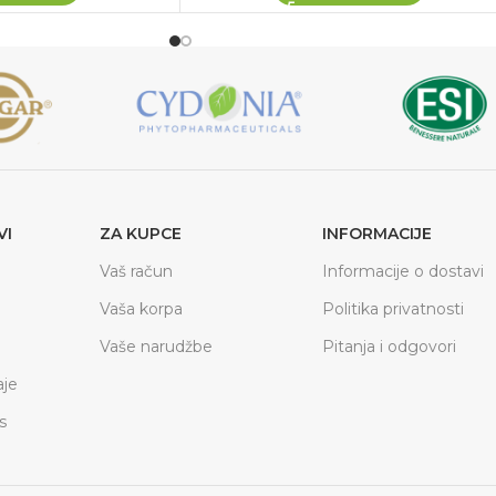
VI
ZA KUPCE
INFORMACIJE
Vaš račun
Informacije o dostavi
Vaša korpa
Politika privatnosti
Vaše narudžbe
Pitanja i odgovori
je
s