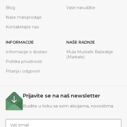
Blog
Vaše narudžbe
Naše maloprodaje
Kontaktirajte nas
INFORMACIJE
NAŠE RADNJE
Informacije o dostavi
Mula Mustafe Bašeskije
(Markale)
Politika privatnosti
Pitanja i odgovori
Prijavite se na naš newsletter
Budite u toku sa svim akcijama, novostima.