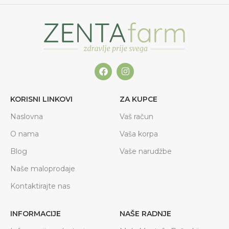
KORISNI LINKOVI
ZA KUPCE
Naslovna
Vaš račun
O nama
Vaša korpa
Blog
Vaše narudžbe
Naše maloprodaje
Kontaktirajte nas
INFORMACIJE
NAŠE RADNJE