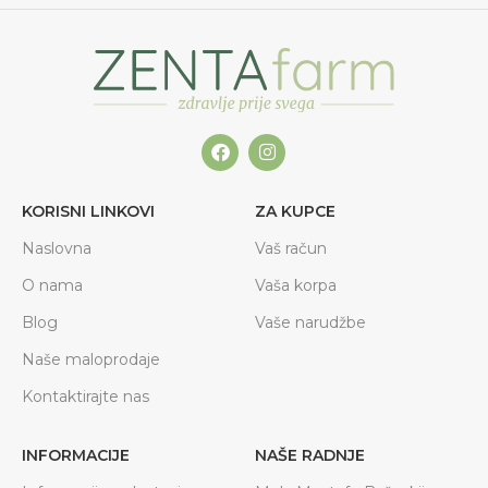
KORISNI LINKOVI
ZA KUPCE
Naslovna
Vaš račun
O nama
Vaša korpa
Blog
Vaše narudžbe
Naše maloprodaje
Kontaktirajte nas
INFORMACIJE
NAŠE RADNJE