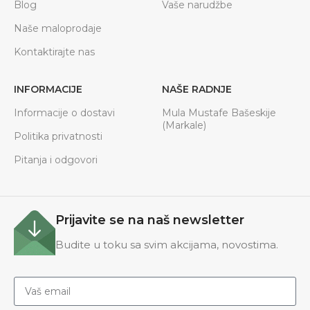
Blog
Vaše narudžbe
Naše maloprodaje
Kontaktirajte nas
INFORMACIJE
NAŠE RADNJE
Informacije o dostavi
Mula Mustafe Bašeskije
(Markale)
Politika privatnosti
Pitanja i odgovori
Prijavite se na naš newsletter
Budite u toku sa svim akcijama, novostima.