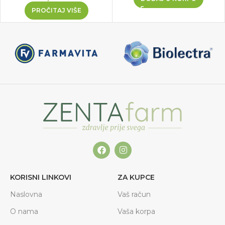
PROČITAJ VIŠE
KORISNI LINKOVI
ZA KUPCE
Naslovna
Vaš račun
O nama
Vaša korpa