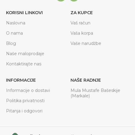
KORISNI LINKOVI
ZA KUPCE
Naslovna
Vaš račun
O nama
Vaša korpa
Blog
Vaše narudžbe
Naše maloprodaje
Kontaktirajte nas
INFORMACIJE
NAŠE RADNJE
Informacije o dostavi
Mula Mustafe Bašeskije
(Markale)
Politika privatnosti
Pitanja i odgovori