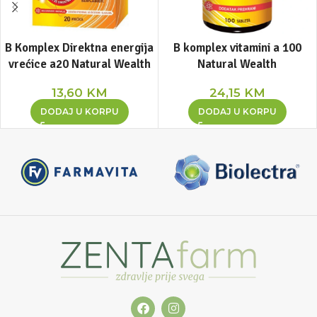
B Komplex Direktna energija
B komplex vitamini a 100
vrećice a20 Natural Wealth
Natural Wealth
13,60
KM
24,15
KM
DODAJ U KORPU
DODAJ U KORPU