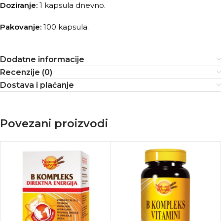
Doziranje:
1 kapsula dnevno.
Pakovanje:
100 kapsula.
Dodatne informacije
Recenzije (0)
Dostava i plaćanje
Povezani proizvodi