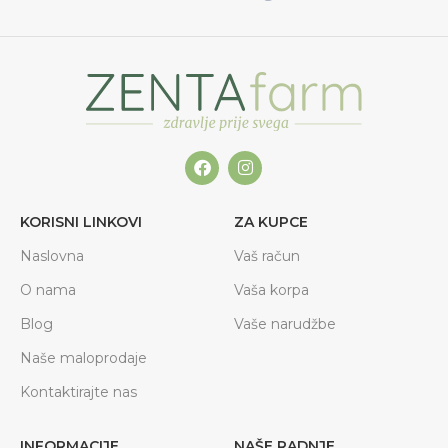
KORISNI LINKOVI
ZA KUPCE
Naslovna
Vaš račun
O nama
Vaša korpa
Blog
Vaše narudžbe
Naše maloprodaje
Kontaktirajte nas
INFORMACIJE
NAŠE RADNJE