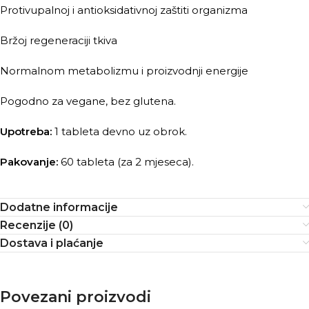
Protivupalnoj i antioksidativnoj zaštiti organizma
Bržoj regeneraciji tkiva
Normalnom metabolizmu i proizvodnji energije
Pogodno za vegane, bez glutena.
Upotreba:
1 tableta devno uz obrok.
Pakovanje:
60 tableta (za 2 mjeseca).
Dodatne informacije
Recenzije (0)
Dostava i plaćanje
Povezani proizvodi