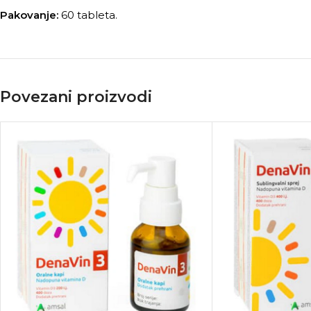
Pakovanje:
60 tableta.
Povezani proizvodi