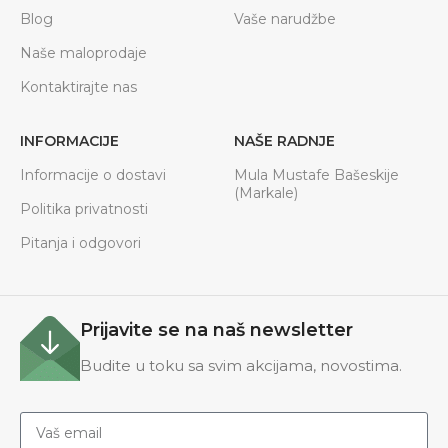
Blog
Vaše narudžbe
Naše maloprodaje
Kontaktirajte nas
INFORMACIJE
NAŠE RADNJE
Informacije o dostavi
Mula Mustafe Bašeskije
(Markale)
Politika privatnosti
Pitanja i odgovori
Prijavite se na naš newsletter
Budite u toku sa svim akcijama, novostima.