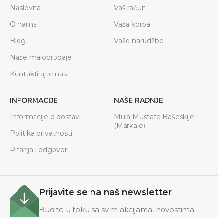
Naslovna
Vaš račun
O nama
Vaša korpa
Blog
Vaše narudžbe
Naše maloprodaje
Kontaktirajte nas
INFORMACIJE
NAŠE RADNJE
Informacije o dostavi
Mula Mustafe Bašeskije
(Markale)
Politika privatnosti
Pitanja i odgovori
Prijavite se na naš newsletter
Budite u toku sa svim akcijama, novostima.