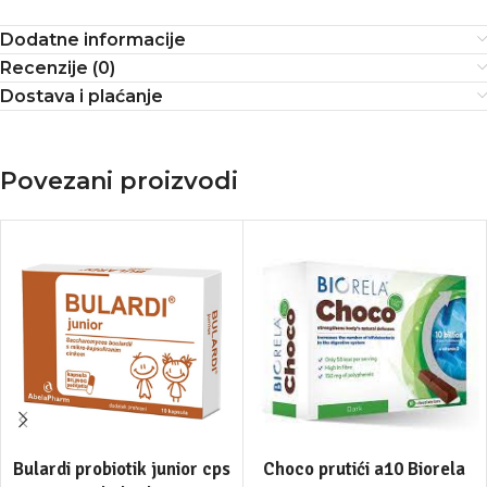
Dodatne informacije
Recenzije (0)
Dostava i plaćanje
Povezani proizvodi
Bulardi probiotik junior cps
Choco prutići a10 Biorela