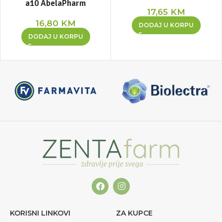
a10 AbelaPharm
17,65
KM
16,80
KM
DODAJ U KORPU
DODAJ U KORPU
KORISNI LINKOVI
ZA KUPCE