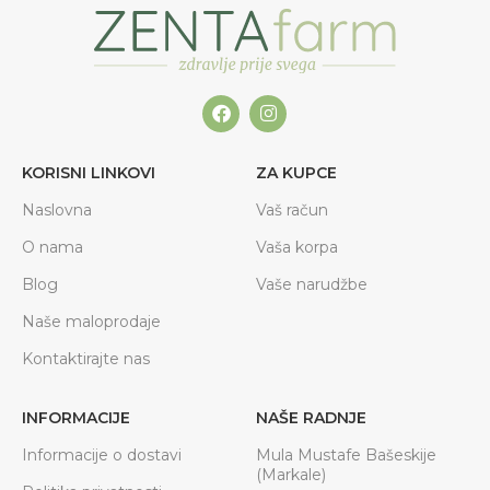
KORISNI LINKOVI
ZA KUPCE
Naslovna
Vaš račun
O nama
Vaša korpa
Blog
Vaše narudžbe
Naše maloprodaje
Kontaktirajte nas
INFORMACIJE
NAŠE RADNJE
Informacije o dostavi
Mula Mustafe Bašeskije
(Markale)