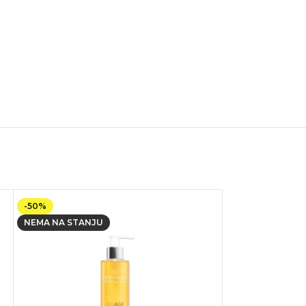
-50%
NEMA NA STANJU