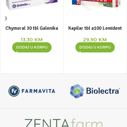
Chymoral 30 tbl Galenika
Kapilar tbl a100 Lemident
13,30
KM
29,90
KM
DODAJ U KORPU
DODAJ U KORPU