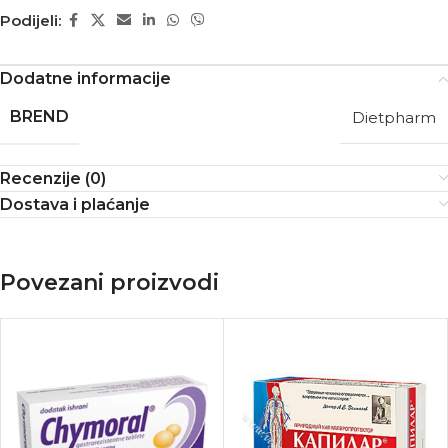
Podijeli:
Dodatne informacije
BREND
Dietpharm
Recenzije (0)
Dostava i plaćanje
Povezani proizvodi