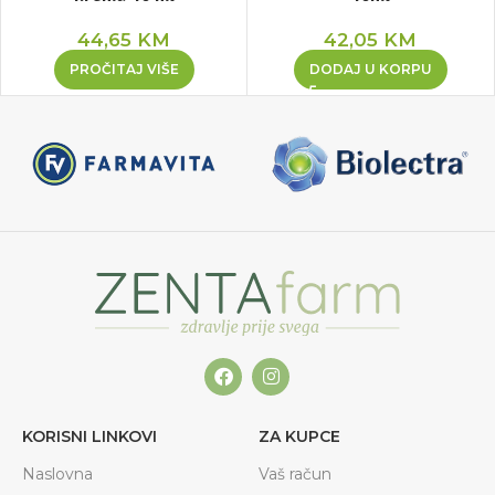
44,65
KM
42,05
KM
PROČITAJ VIŠE
DODAJ U KORPU
KORISNI LINKOVI
ZA KUPCE
Naslovna
Vaš račun