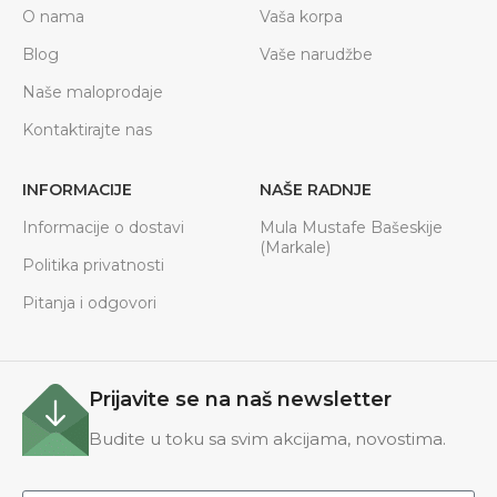
O nama
Vaša korpa
Blog
Vaše narudžbe
Naše maloprodaje
Kontaktirajte nas
INFORMACIJE
NAŠE RADNJE
Informacije o dostavi
Mula Mustafe Bašeskije
(Markale)
Politika privatnosti
Pitanja i odgovori
Prijavite se na naš newsletter
Budite u toku sa svim akcijama, novostima.