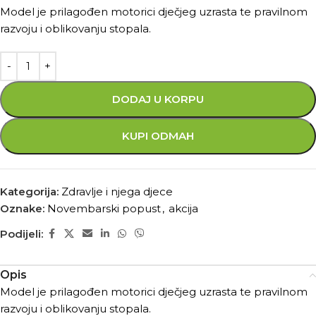
Model je prilagođen motorici dječjeg uzrasta te pravilnom
razvoju i oblikovanju stopala.
DODAJ U KORPU
KUPI ODMAH
Kategorija:
Zdravlje i njega djece
Oznake:
Novembarski popust
,
akcija
Podijeli:
Opis
Model je prilagođen motorici dječjeg uzrasta te pravilnom
razvoju i oblikovanju stopala.