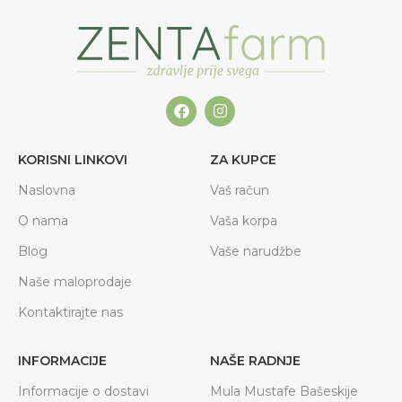
KORISNI LINKOVI
ZA KUPCE
Naslovna
Vaš račun
O nama
Vaša korpa
Blog
Vaše narudžbe
Naše maloprodaje
Kontaktirajte nas
INFORMACIJE
NAŠE RADNJE
Informacije o dostavi
Mula Mustafe Bašeskije