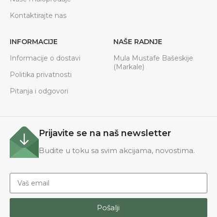
Kontaktirajte nas
INFORMACIJE
NAŠE RADNJE
Informacije o dostavi
Mula Mustafe Bašeskije
(Markale)
Politika privatnosti
Pitanja i odgovori
Prijavite se na naš newsletter
Budite u toku sa svim akcijama, novostima.
Pošalji