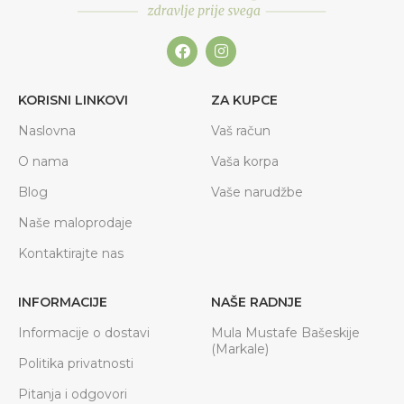
KORISNI LINKOVI
ZA KUPCE
Naslovna
Vaš račun
O nama
Vaša korpa
Blog
Vaše narudžbe
Naše maloprodaje
Kontaktirajte nas
INFORMACIJE
NAŠE RADNJE
Informacije o dostavi
Mula Mustafe Bašeskije
(Markale)
Politika privatnosti
Pitanja i odgovori