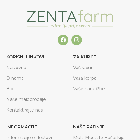
KORISNI LINKOVI
ZA KUPCE
Naslovna
Vaš račun
O nama
Vaša korpa
Blog
Vaše narudžbe
Naše maloprodaje
Kontaktirajte nas
INFORMACIJE
NAŠE RADNJE
Informacije o dostavi
Mula Mustafe Bašeskije