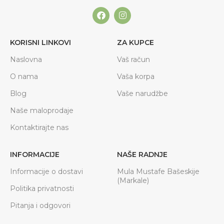
KORISNI LINKOVI
ZA KUPCE
Naslovna
Vaš račun
O nama
Vaša korpa
Blog
Vaše narudžbe
Naše maloprodaje
Kontaktirajte nas
INFORMACIJE
NAŠE RADNJE
Informacije o dostavi
Mula Mustafe Bašeskije
(Markale)
Politika privatnosti
Pitanja i odgovori