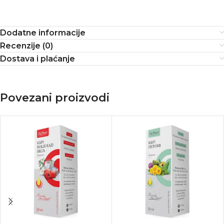
Dodatne informacije
Recenzije (0)
Dostava i plaćanje
Povezani proizvodi