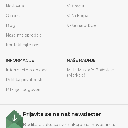
Naslovna
Vaš račun
O nama
Vaša korpa
Blog
Vaše narudžbe
Naše maloprodaje
Kontaktirajte nas
INFORMACIJE
NAŠE RADNJE
Informacije o dostavi
Mula Mustafe Bašeskije
(Markale)
Politika privatnosti
Pitanja i odgovori
Prijavite se na naš newsletter
Budite u toku sa svim akcijama, novostima.