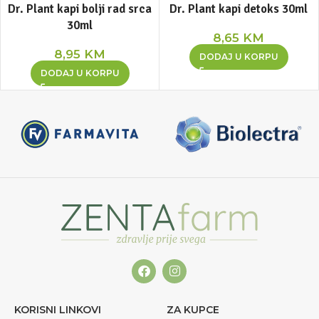
Dr. Plant kapi bolji rad srca
Dr. Plant kapi detoks 30ml
30ml
8,65
KM
8,95
KM
DODAJ U KORPU
DODAJ U KORPU
KORISNI LINKOVI
ZA KUPCE