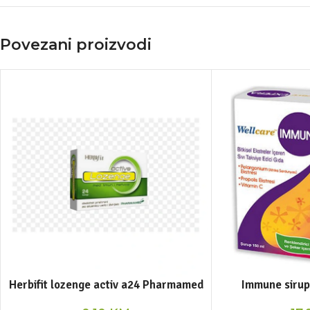
Povezani proizvodi
Herbifit lozenge activ a24 Pharmamed
Immune sirup