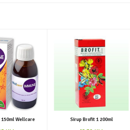
 150ml Wellcare
Sirup Brofit 1 200ml