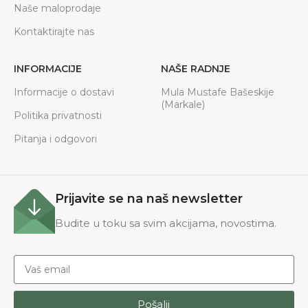
Naše maloprodaje
Kontaktirajte nas
INFORMACIJE
NAŠE RADNJE
Informacije o dostavi
Mula Mustafe Bašeskije
(Markale)
Politika privatnosti
Pitanja i odgovori
Prijavite se na naš newsletter
Budite u toku sa svim akcijama, novostima.
Pošalji