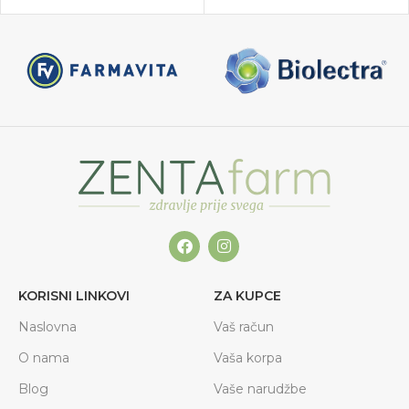
KORISNI LINKOVI
ZA KUPCE
Naslovna
Vaš račun
O nama
Vaša korpa
Blog
Vaše narudžbe