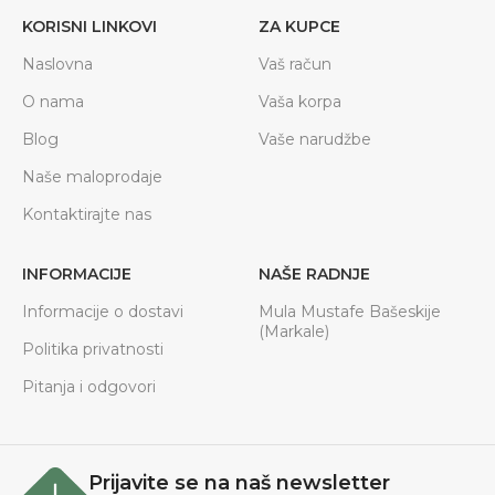
KORISNI LINKOVI
ZA KUPCE
Naslovna
Vaš račun
O nama
Vaša korpa
Blog
Vaše narudžbe
Naše maloprodaje
Kontaktirajte nas
INFORMACIJE
NAŠE RADNJE
Informacije o dostavi
Mula Mustafe Bašeskije
(Markale)
Politika privatnosti
Pitanja i odgovori
Prijavite se na naš newsletter