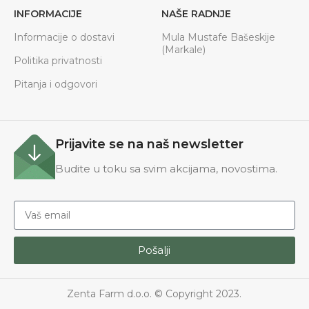
INFORMACIJE
NAŠE RADNJE
Informacije o dostavi
Mula Mustafe Bašeskije
(Markale)
Politika privatnosti
Pitanja i odgovori
Prijavite se na naš newsletter
Budite u toku sa svim akcijama, novostima.
Pošalji
Zenta Farm d.o.o. © Copyright 2023.