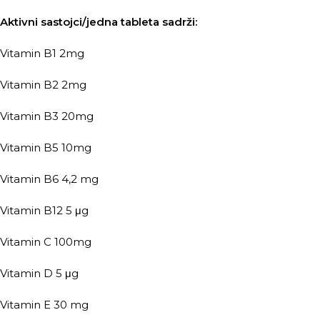
Aktivni sastojci/jedna tableta sadrži:
Vitamin B1 2mg
Vitamin B2 2mg
Vitamin B3 20mg
Vitamin B5 10mg
Vitamin B6 4,2 mg
Vitamin B12 5 μg
Vitamin C 100mg
Vitamin D 5 μg
Vitamin E 30 mg