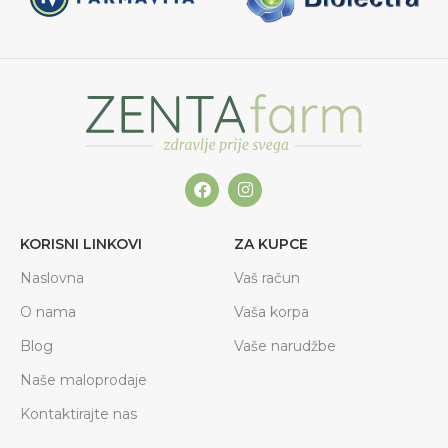
KORISNI LINKOVI
ZA KUPCE
Naslovna
Vaš račun
O nama
Vaša korpa
Blog
Vaše narudžbe
Naše maloprodaje
Kontaktirajte nas