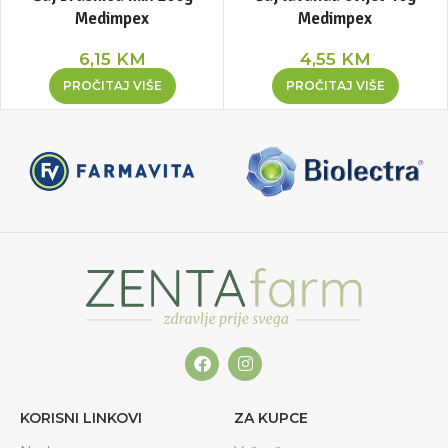
Medimpex
Medimpex
6,15
KM
4,55
KM
PROČITAJ VIŠE
PROČITAJ VIŠE
KORISNI LINKOVI
ZA KUPCE