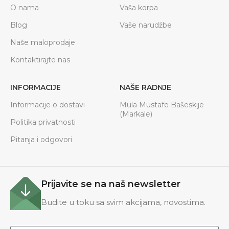
O nama
Vaša korpa
Blog
Vaše narudžbe
Naše maloprodaje
Kontaktirajte nas
INFORMACIJE
NAŠE RADNJE
Informacije o dostavi
Mula Mustafe Bašeskije
(Markale)
Politika privatnosti
Pitanja i odgovori
Prijavite se na naš newsletter
Budite u toku sa svim akcijama, novostima.