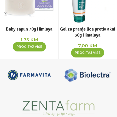
Baby sapun 70g Himlaya
Gel za pranje lica protiv akni
30g Himalaya
1,75
KM
7,00
KM
PROČITAJ VIŠE
PROČITAJ VIŠE