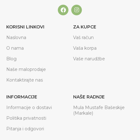
KORISNI LINKOVI
ZA KUPCE
Naslovna
Vaš račun
O nama
Vaša korpa
Blog
Vaše narudžbe
Naše maloprodaje
Kontaktirajte nas
INFORMACIJE
NAŠE RADNJE
Informacije o dostavi
Mula Mustafe Bašeskije
(Markale)
Politika privatnosti
Pitanja i odgovori