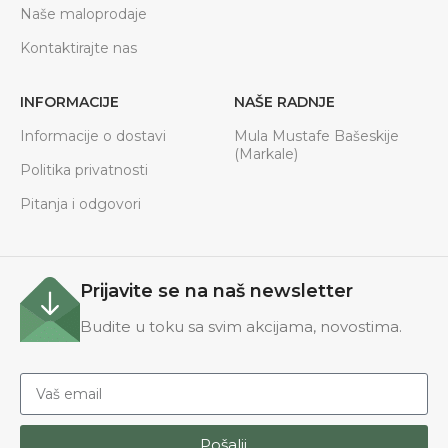
Naše maloprodaje
Kontaktirajte nas
INFORMACIJE
NAŠE RADNJE
Informacije o dostavi
Mula Mustafe Bašeskije
(Markale)
Politika privatnosti
Pitanja i odgovori
Prijavite se na naš newsletter
Budite u toku sa svim akcijama, novostima.
Pošalji