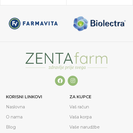
KORISNI LINKOVI
ZA KUPCE
Naslovna
Vaš račun
O nama
Vaša korpa
Blog
Vaše narudžbe