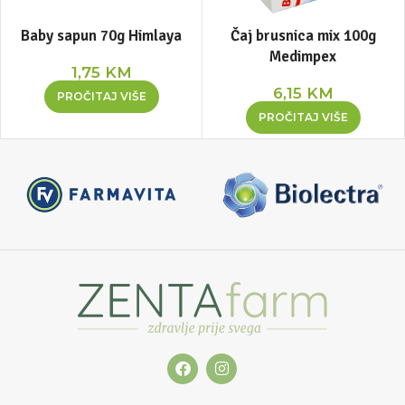
Baby sapun 70g Himlaya
Čaj brusnica mix 100g
Medimpex
1,75
KM
6,15
KM
PROČITAJ VIŠE
PROČITAJ VIŠE