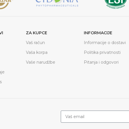
VI
ZA KUPCE
INFORMACIJE
Vaš račun
Informacije o dostavi
Vaša korpa
Politika privatnosti
Vaše narudžbe
Pitanja i odgovori
je
s