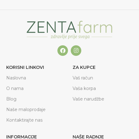
KORISNI LINKOVI
ZA KUPCE
Naslovna
Vaš račun
O nama
Vaša korpa
Blog
Vaše narudžbe
Naše maloprodaje
Kontaktirajte nas
INFORMACIJE
NAŠE RADNJE